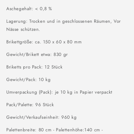
Aschegehalt: < 0,8 %
Lagerung: Trocken und in geschlossenen Räumen, Vor
Nässe schützen.
Brikettgröße: ca. 150 x 60 x 80 mm
Gewicht/Brikett etwa: 830 gr
Briketts pro Pack: 12 Stück
Gewicht/Pack: 10 kg
Umverpackung (Pack): je 10 kg in Papier verpackt
Pack/Palette: 96 Stück
Gewicht/Verkaufseinheit: 960 kg
Palettenbreite: 80 cm - Palettenhöhe:140 cm -