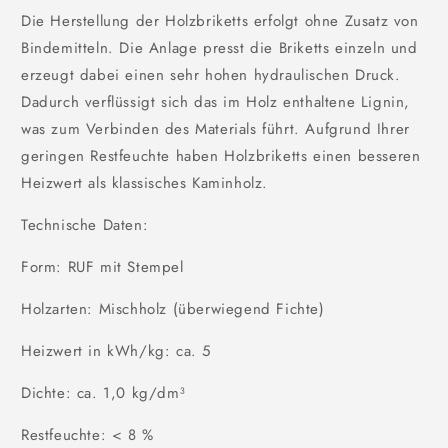
Die Herstellung der Holzbriketts erfolgt ohne Zusatz von
Bindemitteln. Die Anlage presst die Briketts einzeln und
erzeugt dabei einen sehr hohen hydraulischen Druck.
Dadurch verflüssigt sich das im Holz enthaltene Lignin,
was zum Verbinden des Materials führt. Aufgrund Ihrer
geringen Restfeuchte haben Holzbriketts einen besseren
Heizwert als klassisches Kaminholz.
Technische Daten:
Form: RUF mit Stempel
Holzarten: Mischholz (überwiegend Fichte)
Heizwert in kWh/kg: ca. 5
Dichte: ca. 1,0 kg/dm³
Restfeuchte: < 8 %