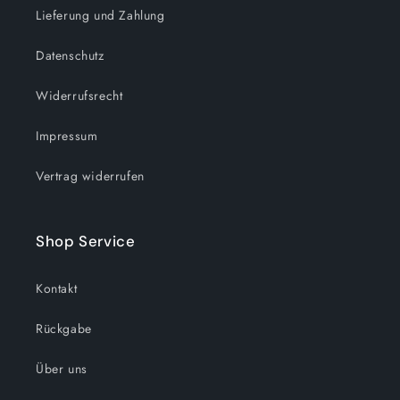
Lieferung und Zahlung
Datenschutz
Widerrufsrecht
Impressum
Vertrag widerrufen
Shop Service
Kontakt
Rückgabe
Über uns