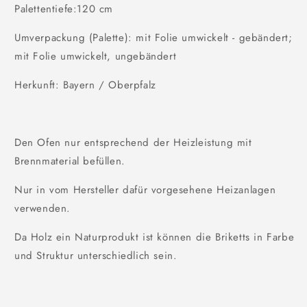
Palettentiefe:120 cm
Umverpackung (Palette): mit Folie umwickelt - gebändert;
mit Folie umwickelt, ungebändert
Herkunft: Bayern / Oberpfalz
Den Ofen nur entsprechend der Heizleistung mit
Brennmaterial befüllen.
Nur in vom Hersteller dafür vorgesehene Heizanlagen
verwenden.
Da Holz ein Naturprodukt ist können die Briketts in Farbe
und Struktur unterschiedlich sein.