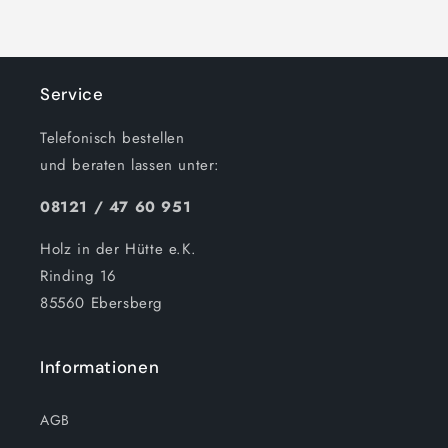
Service
Telefonisch bestellen
und beraten lassen unter:
08121 / 47 60 951
Holz in der Hütte e.K.
Rinding 16
85560 Ebersberg
Informationen
AGB