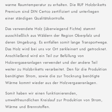
warme Raumtemperatur zu erhalten. Die RUF Holzbriketts
Premium sind DIN Certco zertifiziert und unterliegen
einer ständigen Qualitätskontrolle.
Das verwendete Holz (überwiegend Fichte) stammt
ausschließlich aus Wäldern der Region Oberpfalz und
deren Umgebung. Es entfallen somit lange Transportwege.
Das Holz wird bei uns vor Ort zerkleinert und getrocknet.
Anschließend wird ein Teil zur Befüllung von
Holzvergaseranlagen verwendet und der andere Teil
weiter zu Holzbriketts verarbeitet. Den für die Produktion
benötigten Strom, sowie die zur Trocknung benötigte
Wärme kommt wieder aus der Holzvergaseranlagen.
Somit haben wir einen funktionierenden,
umweltfreundlichen Kreislauf zur Produktion von Strom,
Wärme und Brennstoffen.